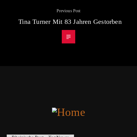
Previous Post
Tina Turner Mit 83 Jahren Gestorben