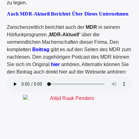
zu legen.
Auch MDR-Aktuell Berichtet Über Dieses Unternehmen
Zwischenzeitlich berichtet auch der
MDR
in seinem
Hörfunkprogramm „
MDR-Aktuell
“ über die
vermeindlichen Machenschaften dieser Firma. Den
kompletten
Beitrag
gibt es auf den Seiten des MDR zum
nachlesen. Den zugehörigen Podcast des MDR können
Sie sich im Original
hier
anhören. Alternativ können Sie
den Beitrag auch direkt hier auf der Webseite anhören: