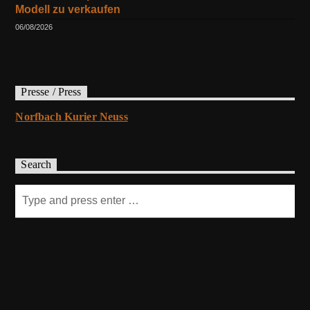
Modell zu verkaufen
06/08/2026
Presse / Press
Norfbach Kurier Neuss
Search