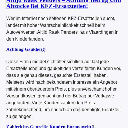
Abzocke Bei KFZ-Ersatzteilen!
Wer im Internet nach seltenen KFZ-Ersatzteilen sucht,
landet mit hoher Wahrscheinlichkeit schnell beim
Autoverwerter „Altijd Raak Penders“ aus Vlaardingen in
den Niederlanden.
Achtung Gaukler(!)
Diese Firma meldet sich offensichtlich auf fast jede
Ersatzteilsuche und gaukelt den verzeifelten Kunden vor,
dass sie genau dieses, gesuchte Ersatzteil haben.
Meistens wird nach bekundetem Interesse ein Angebot
mit einem überteuertem Preis, plus unverschämt hoher
Versandkosten gemacht und der Betrag per Vorkasse
angefordert. Viele Kunden zahlen den Preis
zähneknirschend, um endlich an das benötigte Ersatzteil
zu gelangen.
Zahlreiche, Geprellte Kunden Europaweit(!)