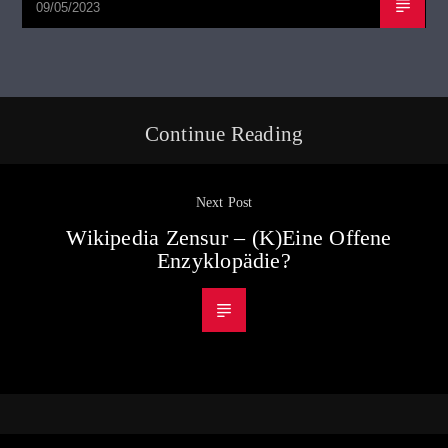
09/05/2023
Continue Reading
Next Post
Wikipedia Zensur – (K)Eine Offene
Enzyklopädie?