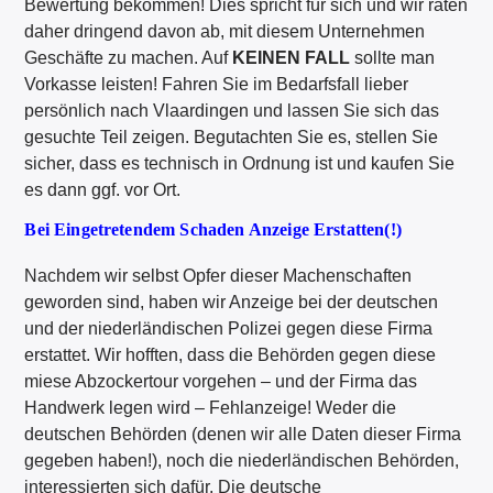
Bewertung bekommen! Dies spricht für sich und wir raten
daher dringend davon ab, mit diesem Unternehmen
Geschäfte zu machen. Auf
KEINEN FALL
sollte man
Vorkasse leisten! Fahren Sie im Bedarfsfall lieber
persönlich nach Vlaardingen und lassen Sie sich das
gesuchte Teil zeigen. Begutachten Sie es, stellen Sie
sicher, dass es technisch in Ordnung ist und kaufen Sie
es dann ggf. vor Ort.
Bei Eingetretendem Schaden Anzeige Erstatten(!)
Nachdem wir selbst Opfer dieser Machenschaften
geworden sind, haben wir Anzeige bei der deutschen
und der niederländischen Polizei gegen diese Firma
erstattet. Wir hofften, dass die Behörden gegen diese
miese Abzockertour vorgehen – und der Firma das
Handwerk legen wird – Fehlanzeige! Weder die
deutschen Behörden (denen wir alle Daten dieser Firma
gegeben haben!), noch die niederländischen Behörden,
interessierten sich dafür. Die deutsche