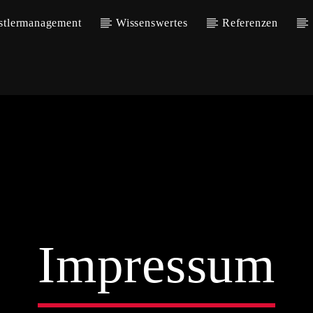
stlermanagement
Wissenswertes
Referenzen
Impressum