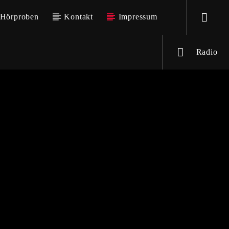
Hörproben
Kontakt
Impressum
Radio