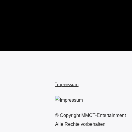
Impressum
© Copyright MMCT-Entertainment
Alle Rechte vorbehalten