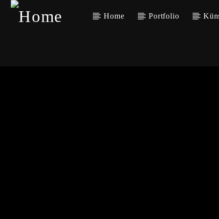
Home
Portfolio
Kün