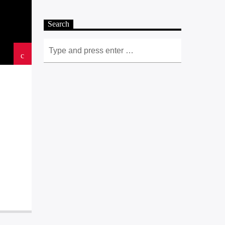
Search