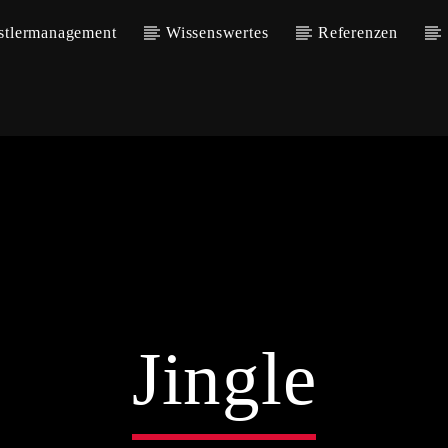
stlermanagement
Wissenswertes
Referenzen
Jingle