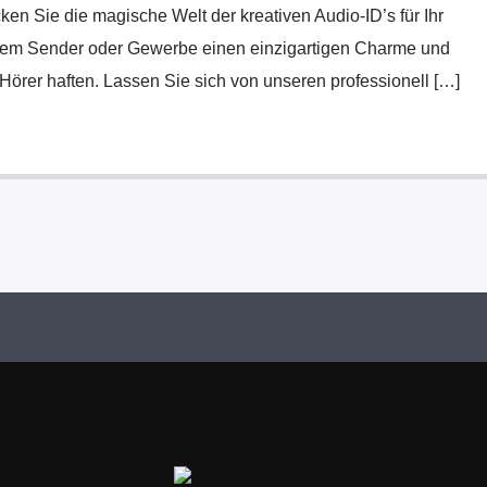
n Sie die magische Welt der kreativen Audio-ID’s für Ihr
hrem Sender oder Gewerbe einen einzigartigen Charme und
Hörer haften. Lassen Sie sich von unseren professionell […]