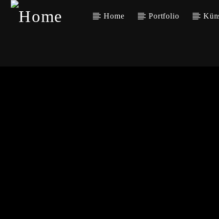
Home
Portfolio
Kün