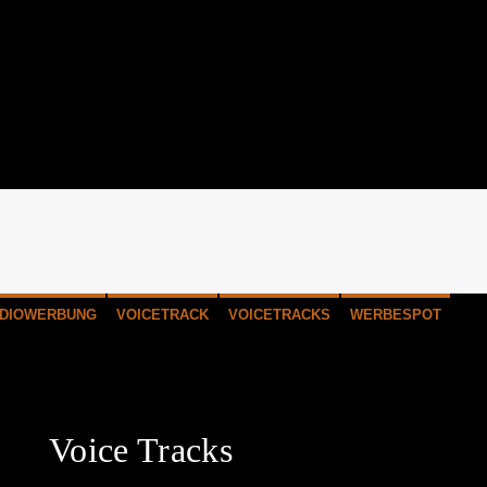
DIOWERBUNG
VOICETRACK
VOICETRACKS
WERBESPOT
Voice Tracks