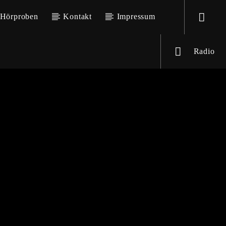
Hörproben
Kontakt
Impressum
Radio