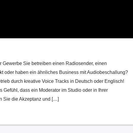
er Gewerbe Sie betreiben einen Radiosender, einen
t oder haben ein ähnliches Business mit Audiobeschallung?
trieb durch kreative Voice Tracks in Deutsch oder Englisch!
 Gefühl, dass ein Moderator im Studio oder in Ihrer
en Sie die Akzeptanz und […]